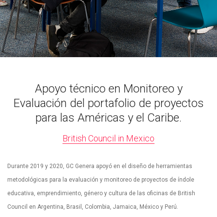
Apoyo técnico en Monitoreo y
Evaluación del portafolio de proyectos
para las Américas y el Caribe.
British Council in Mexico
Durante 2019 y 2020, GC Genera apoyó en el diseño de herramientas
metodológicas para la evaluación y monitoreo de proyectos de índole
educativa, emprendimiento, género y cultura de las oficinas de British
Council en Argentina, Brasil, Colombia, Jamaica, México y Perú.